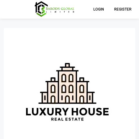
LOGIN
REGISTER