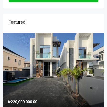
Featured
₦220,000,000.00