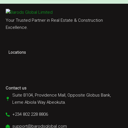
Your Trusted Partner in Real Estate & Construction
Excellence.
Locations
Contact us
Suite B104, Providence Mall, Opposite Globus Bank,
Leme Abiola Way Abeokuta.
+234 802 228 8806
support@barodsglobal.com